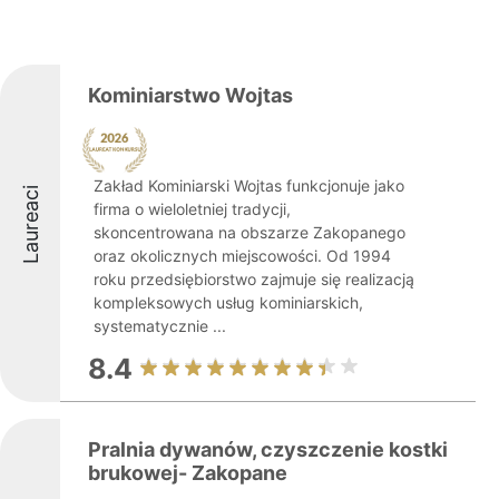
Kominiarstwo Wojtas
Zakład Kominiarski Wojtas funkcjonuje jako
Laureaci
firma o wieloletniej tradycji,
skoncentrowana na obszarze Zakopanego
oraz okolicznych miejscowości. Od 1994
roku przedsiębiorstwo zajmuje się realizacją
kompleksowych usług kominiarskich,
systematycznie ...
8.4
Pralnia dywanów, czyszczenie kostki
brukowej- Zakopane