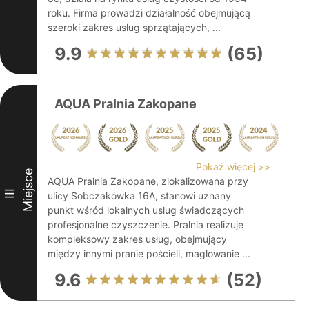
roku. Firma prowadzi działalność obejmującą
szeroki zakres usług sprzątających, ...
9.9
(65)
AQUA Pralnia Zakopane
Pokaż więcej >>
Miejsce
AQUA Pralnia Zakopane, zlokalizowana przy
III
ulicy Sobczakówka 16A, stanowi uznany
punkt wśród lokalnych usług świadczących
profesjonalne czyszczenie. Pralnia realizuje
kompleksowy zakres usług, obejmujący
między innymi pranie pościeli, maglowanie ...
9.6
(52)