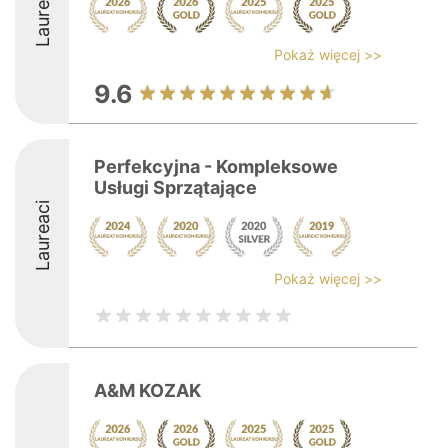
Laureaci
Pokaż więcej >>
9.6
Perfekcyjna - Kompleksowe
Usługi Sprzątające
Laureaci
Pokaż więcej >>
A&M KOZAK