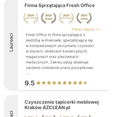
Firma Sprzątająca Fresh Office
Pokaż więcej >>
Fresh Office to firma sprzątająca z
Laureaci
siedzibą w Krakowie, specjalizująca się
w kompleksowym utrzymaniu czystości
w biurach, obiektach komercyjnych,
magazynach oraz placówkach
medycznych. Zakres usług obejmuje
zarówno codzienne prace porządkowe,
...
9.5
Czyszczenie tapicerki meblowej
Kraków AZCLEAN.pl