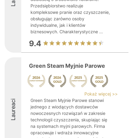
Przedsiębiorstwo realizuje
kompleksowe pranie oraz czyszczenie,
obsługując zarówno osoby
indywidualne, jak i klientów
biznesowych. Charakterystyczne ...
9.4
Green Steam Myjnie Parowe
Pokaż więcej >>
Green Steam Myjnie Parowe stanowi
Laureaci
jednego z wiodących dostawców
nowoczesnych rozwiązań w zakresie
technologii czyszczenia, skupiając się
na systemach myjni parowych. Firma
opracowuje i wdraża innowacyjne