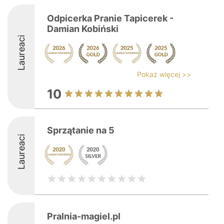
Odpicerka Pranie Tapicerek -
Damian Kobiński
Laureaci
Pokaż więcej >>
10
Sprzątanie na 5
Laureaci
Pralnia-magiel.pl