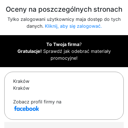
Oceny na poszczególnych stronach
Tylko zalogowani użytkownicy maja dostęp do tych
danych.
Kliknij, aby się zalogować.
To Twoja firma
?
Gratulacje!
Sprawdź jak odebrać materiały
promocyjne!
Kraków
Kraków
Zobacz profil firmy na