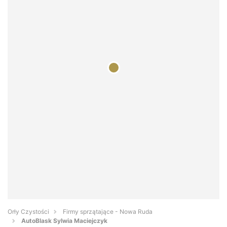
Orły Czystości
Firmy sprzątające - Nowa Ruda
AutoBlask Sylwia Maciejczyk