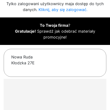
Tylko zalogowani użytkownicy maja dostęp do tych
danych.
Kliknij, aby się zalogować.
To Twoja firma
?
Gratulacje!
Sprawdź jak odebrać materiały
promocyjne!
Nowa Ruda
Kłodzka 27E