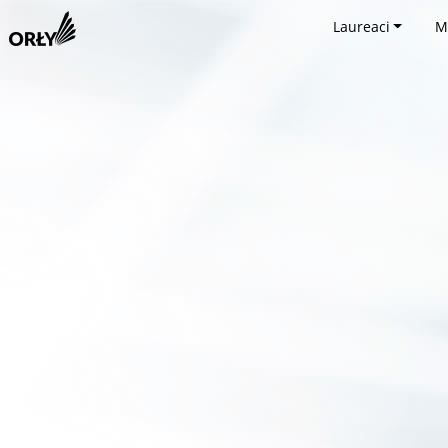
Laureaci
M