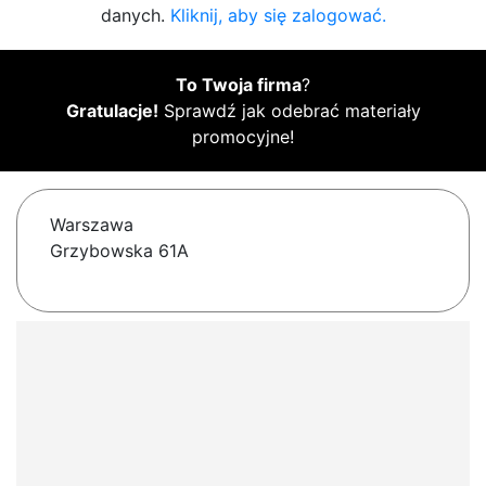
danych.
Kliknij, aby się zalogować.
To Twoja firma
?
Gratulacje!
Sprawdź jak odebrać materiały
promocyjne!
Warszawa
Grzybowska 61A