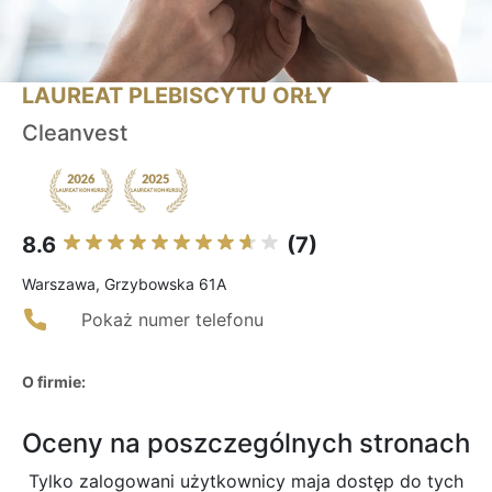
LAUREAT PLEBISCYTU ORŁY
Cleanvest
8.6
(7)
Warszawa, Grzybowska 61A
Pokaż numer telefonu
O firmie:
Oceny na poszczególnych stronach
Tylko zalogowani użytkownicy maja dostęp do tych