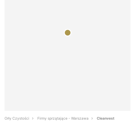
Orły Czystości
Firmy sprzątające - Warszawa
Cleanvest