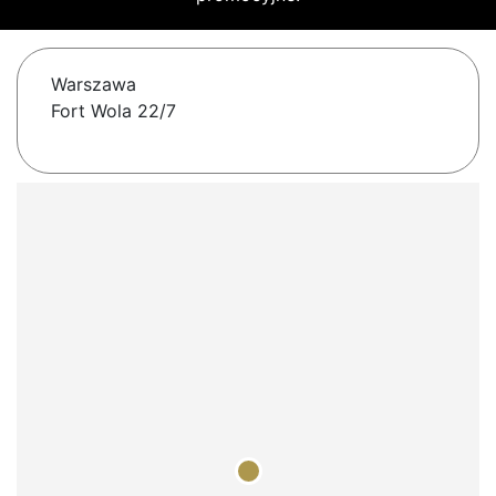
Warszawa
Fort Wola 22/7