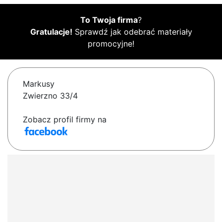
To Twoja firma
?
Gratulacje!
Sprawdź jak odebrać materiały
promocyjne!
Markusy
Zwierzno 33/4
Zobacz profil firmy na