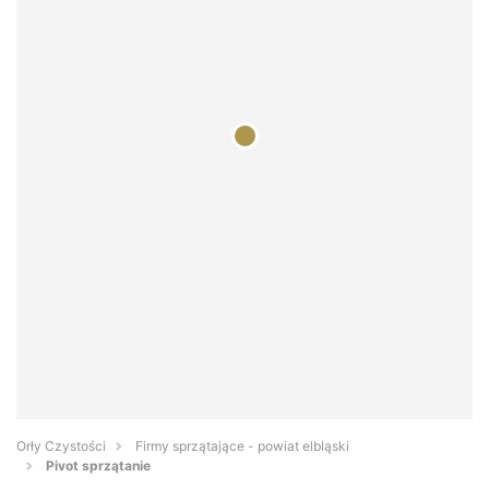
Orły Czystości
Firmy sprzątające - powiat elbląski
Pivot sprzątanie