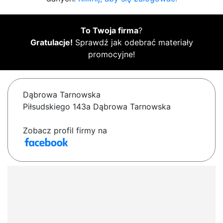
To Twoja firma
?
Gratulacje!
Sprawdź jak odebrać materiały
promocyjne!
Dąbrowa Tarnowska
Piłsudskiego 143a Dąbrowa Tarnowska
Zobacz profil firmy na