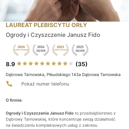
LAUREAT PLEBISCYTU ORŁY
Ogrody i Czyszczenie Janusz Fido
8.9
(35)
Dąbrowa Tarnowska, Piłsudskiego 143a Dąbrowa Tarnowska
Pokaż numer telefonu
O firmie:
Ogrody i Czyszczenie Janusz Fido
to przedsiębiorstwo z
Dąbrowy Tarnowskiej, które koncentruje swoją działalność
na świadczeniu kompleksowych usług z zakresu