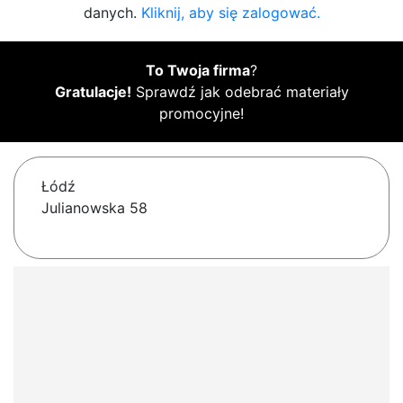
danych.
Kliknij, aby się zalogować.
To Twoja firma
?
Gratulacje!
Sprawdź jak odebrać materiały
promocyjne!
Łódź
Julianowska 58