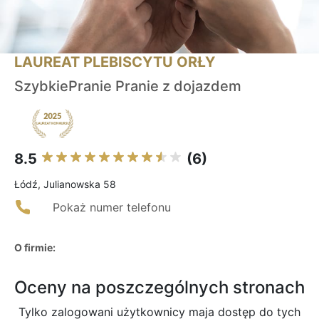
LAUREAT PLEBISCYTU ORŁY
SzybkiePranie Pranie z dojazdem
8.5
(6)
Łódź, Julianowska 58
Pokaż numer telefonu
O firmie:
Oceny na poszczególnych stronach
Tylko zalogowani użytkownicy maja dostęp do tych