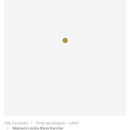
Orły Czystości
Firmy sprzątające - Luboń
Wojciech Liszka Błysk Karcher