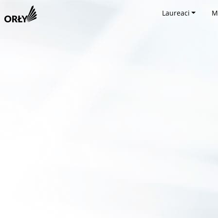
Laureaci
M