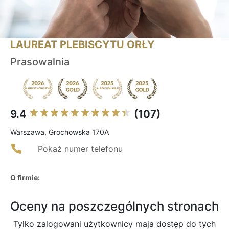
LAUREAT PLEBISCYTU ORŁY
Prasowalnia
9.4
(107)
Warszawa, Grochowska 170A
Pokaż numer telefonu
O firmie:
Oceny na poszczególnych stronach
Tylko zalogowani użytkownicy maja dostęp do tych