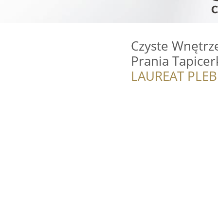
Czyste Wnętrze
Prania Tapicer
LAUREAT PLEB