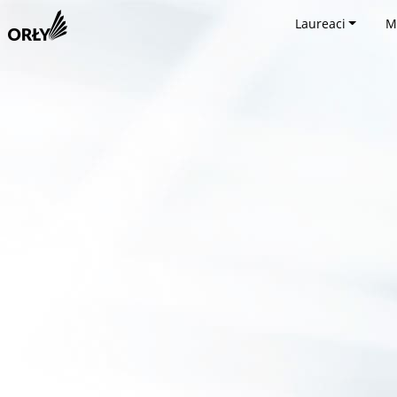
Laureaci
M