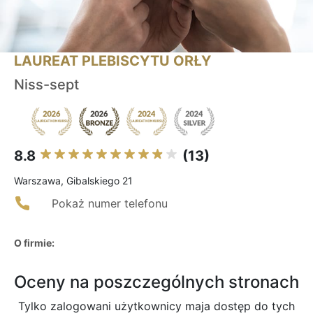
LAUREAT PLEBISCYTU ORŁY
Niss-sept
8.8
(13)
Warszawa, Gibalskiego 21
Pokaż numer telefonu
O firmie:
Oceny na poszczególnych stronach
Tylko zalogowani użytkownicy maja dostęp do tych