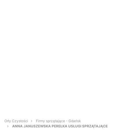
Orły Czystości
Firmy sprzątające - Gdańsk
ANNA JANUSZEWSKA PEREŁKA USŁUGI SPRZĄTAJĄCE