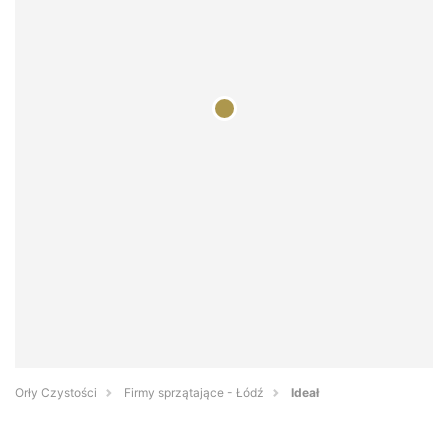
Orły Czystości
Firmy sprzątające - Łódź
Ideał