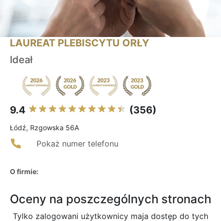
LAUREAT PLEBISCYTU ORŁY
Ideał
9.4
(356)
Łódź, Rzgowska 56A
Pokaż numer telefonu
O firmie:
Oceny na poszczególnych stronach
Tylko zalogowani użytkownicy maja dostęp do tych