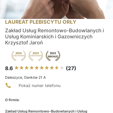
LAUREAT PLEBISCYTU ORŁY
Zakład Usług Remontowo-Budowlanych i
Usług Kominiarskich i Gazowniczych
Krzysztof Jaroń
8.6
(27)
Daleszyce, Danków 21 A
Pokaż numer telefonu
O firmie:
Zakład Usług Remontowo-Budowlanych i Usług