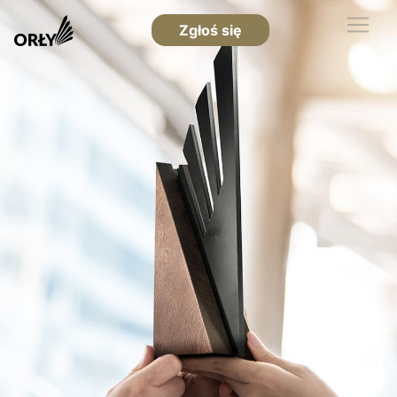
Zgłoś się