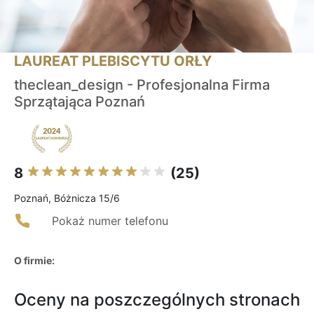
LAUREAT PLEBISCYTU ORŁY
theclean_design - Profesjonalna Firma
Sprzątająca Poznań
8
(25)
Poznań, Bóżnicza 15/6
Pokaż numer telefonu
O firmie:
Oceny na poszczególnych stronach