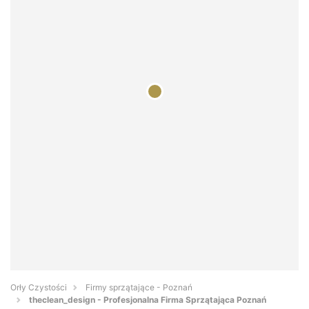
Orły Czystości
Firmy sprzątające - Poznań
theclean_design - Profesjonalna Firma Sprzątająca Poznań