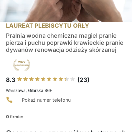
LAUREAT PLEBISCYTU ORŁY
Pralnia wodna chemiczna magiel pranie
pierza i puchu poprawki krawieckie pranie
dywanów renowacja odzieży skórzanej
8.3
(23)
Warszawa, Gilarska 86F
Pokaż numer telefonu
O firmie: