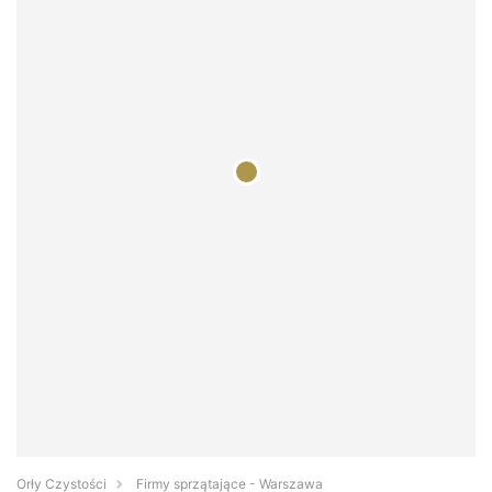
Orły Czystości
Firmy sprzątające - Warszawa