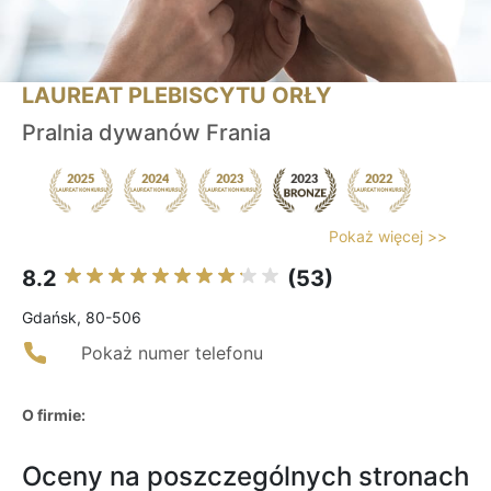
LAUREAT PLEBISCYTU ORŁY
Pralnia dywanów Frania
Pokaż więcej >>
8.2
(53)
Gdańsk, 80-506
Pokaż numer telefonu
O firmie:
Oceny na poszczególnych stronach