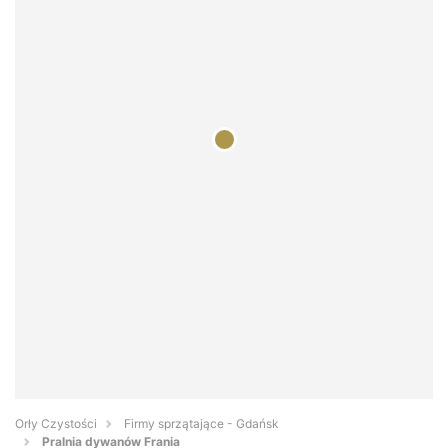
Orły Czystości
Firmy sprzątające - Gdańsk
Pralnia dywanów Frania