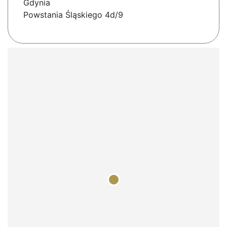
Gdynia
Powstania Śląskiego 4d/9