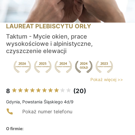
LAUREAT PLEBISCYTU ORŁY
Taktum - Mycie okien, prace
wysokościowe i alpinistyczne,
czyszczenie elewacji
Pokaż więcej >>
8
(20)
Gdynia, Powstania Śląskiego 4d/9
Pokaż numer telefonu
O firmie: