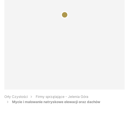
Orły Czystości
Firmy sprzątające - Jelenia Góra
Mycie i malowanie natryskowe elewacji oraz dachów