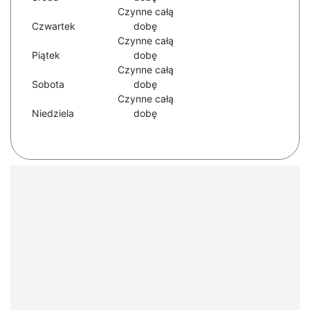
Czynne całą
Czwartek
dobę
Czynne całą
Piątek
dobę
Czynne całą
Sobota
dobę
Czynne całą
Niedziela
dobę