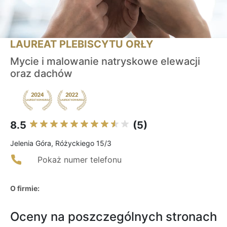
LAUREAT PLEBISCYTU ORŁY
Mycie i malowanie natryskowe elewacji
oraz dachów
8.5
(5)
Jelenia Góra, Różyckiego 15/3
Pokaż numer telefonu
O firmie:
Oceny na poszczególnych stronach