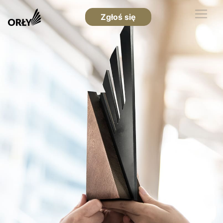
Zgłoś się