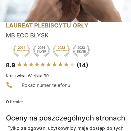
LAUREAT PLEBISCYTU ORŁY
MB ECO BŁYSK
8.9
(14)
Kruszwica, Wiejska 39
Pokaż numer telefonu
O firmie:
Oceny na poszczególnych stronach
Tylko zalogowani użytkownicy maja dostęp do tych