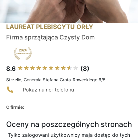
LAUREAT PLEBISCYTU ORŁY
Firma sprzątająca Czysty Dom
8.6
(8)
Strzelin, Generała Stefana Grota-Roweckiego 6/5
Pokaż numer telefonu
O firmie:
Oceny na poszczególnych stronach
Tylko zalogowani użytkownicy maja dostęp do tych