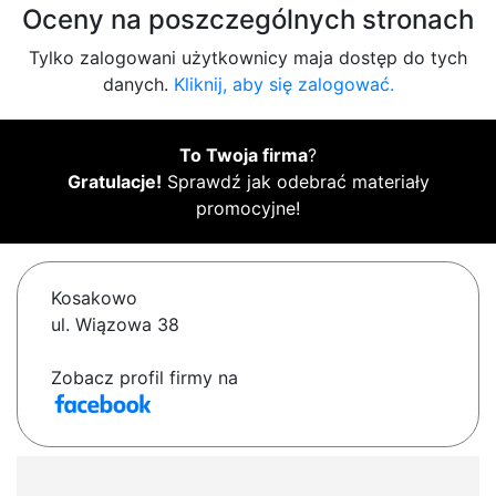
Oceny na poszczególnych stronach
Tylko zalogowani użytkownicy maja dostęp do tych
danych.
Kliknij, aby się zalogować.
To Twoja firma
?
Gratulacje!
Sprawdź jak odebrać materiały
promocyjne!
Kosakowo
ul. Wiązowa 38
Zobacz profil firmy na