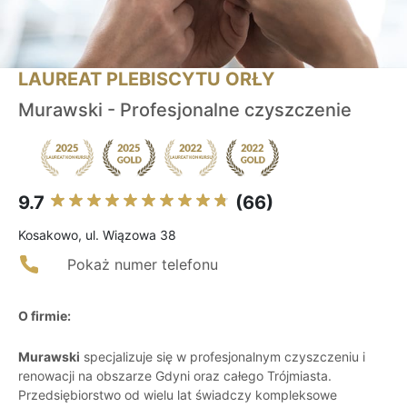
LAUREAT PLEBISCYTU ORŁY
Murawski - Profesjonalne czyszczenie
9.7
(66)
Kosakowo, ul. Wiązowa 38
Pokaż numer telefonu
O firmie:
Murawski
specjalizuje się w profesjonalnym czyszczeniu i
renowacji na obszarze Gdyni oraz całego Trójmiasta.
Przedsiębiorstwo od wielu lat świadczy kompleksowe