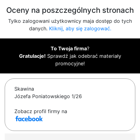
Oceny na poszczególnych stronach
Tylko zalogowani użytkownicy maja dostęp do tych
danych.
Kliknij, aby się zalogować.
To Twoja firma
?
Gratulacje!
Sprawdź jak odebrać materiały
promocyjne!
Skawina
Józefa Poniatowskiego 1/26
Zobacz profil firmy na