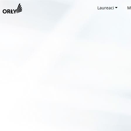
Laureaci
M