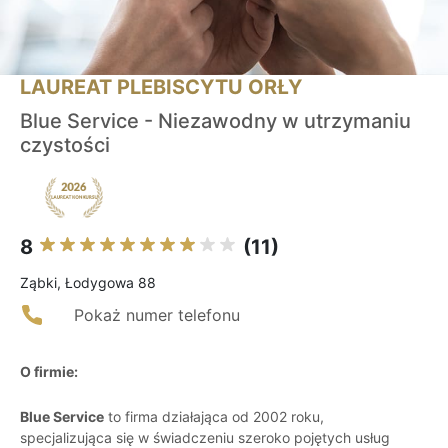
LAUREAT PLEBISCYTU ORŁY
Blue Service - Niezawodny w utrzymaniu
czystości
8
(11)
Ząbki, Łodygowa 88
Pokaż numer telefonu
O firmie:
Blue Service
to firma działająca od 2002 roku,
specjalizująca się w świadczeniu szeroko pojętych usług