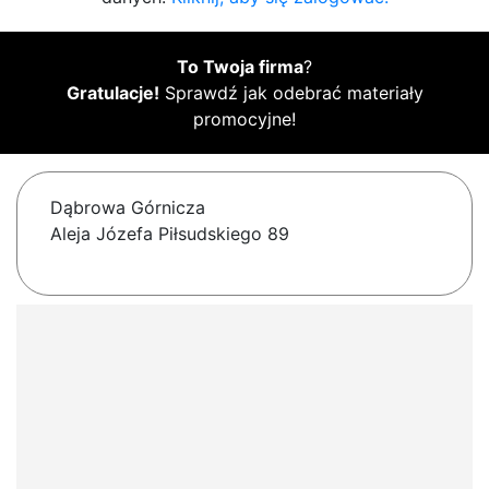
To Twoja firma
?
Gratulacje!
Sprawdź jak odebrać materiały
promocyjne!
Dąbrowa Górnicza
Aleja Józefa Piłsudskiego 89