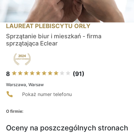
LAUREAT PLEBISCYTU ORŁY
Sprzątanie biur i mieszkań - firma
sprzątająca Eclear
8
(91)
Warszawa, Warsaw
Pokaż numer telefonu
O firmie:
Oceny na poszczególnych stronach