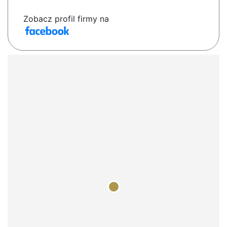
Zobacz profil firmy na