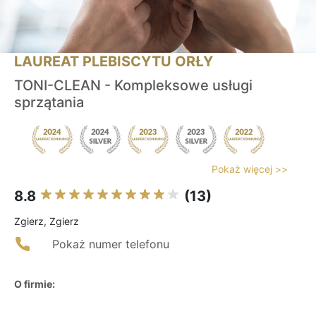
LAUREAT PLEBISCYTU ORŁY
TONI-CLEAN - Kompleksowe usługi
sprzątania
Pokaż więcej >>
8.8
(13)
Zgierz, Zgierz
Pokaż numer telefonu
O firmie: