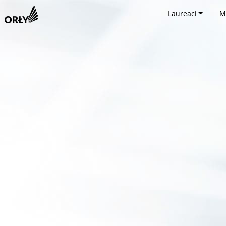
Laureaci
M