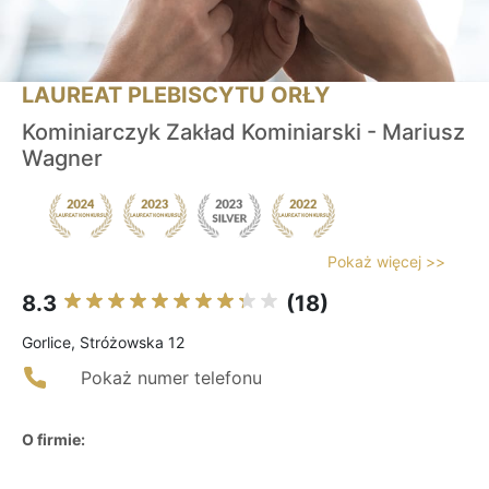
LAUREAT PLEBISCYTU ORŁY
Kominiarczyk Zakład Kominiarski - Mariusz
Wagner
Pokaż więcej >>
8.3
(18)
Gorlice, Stróżowska 12
Pokaż numer telefonu
O firmie: