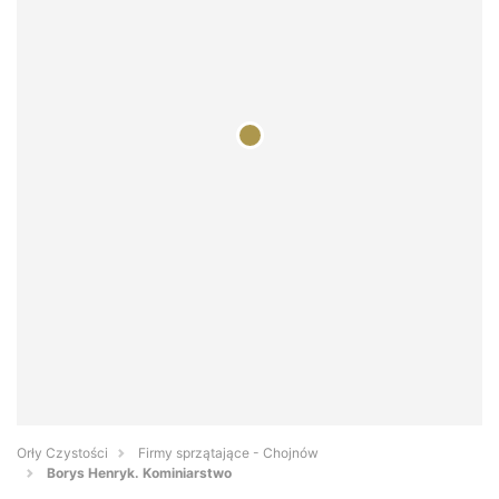
Orły Czystości
Firmy sprzątające - Chojnów
Borys Henryk. Kominiarstwo