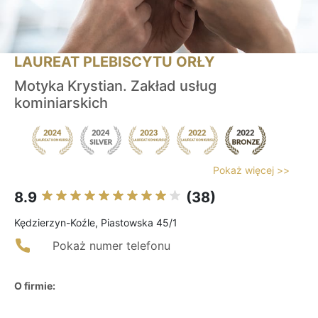
LAUREAT PLEBISCYTU ORŁY
Motyka Krystian. Zakład usług
kominiarskich
Pokaż więcej >>
8.9
(38)
Kędzierzyn-Koźle, Piastowska 45/1
Pokaż numer telefonu
O firmie: