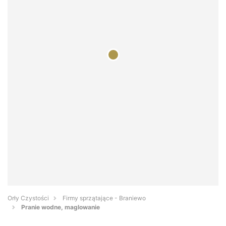
Orły Czystości
Firmy sprzątające - Braniewo
Pranie wodne, maglowanie