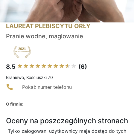
LAUREAT PLEBISCYTU ORŁY
Pranie wodne, maglowanie
8.5
(6)
Braniewo, Kościuszki 70
Pokaż numer telefonu
O firmie:
Oceny na poszczególnych stronach
Tylko zalogowani użytkownicy maja dostęp do tych