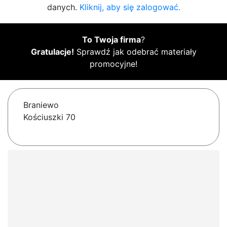
danych.
Kliknij, aby się zalogować.
To Twoja firma
?
Gratulacje!
Sprawdź jak odebrać materiały
promocyjne!
Braniewo
Kościuszki 70