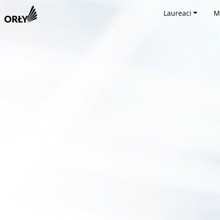
Laureaci
M