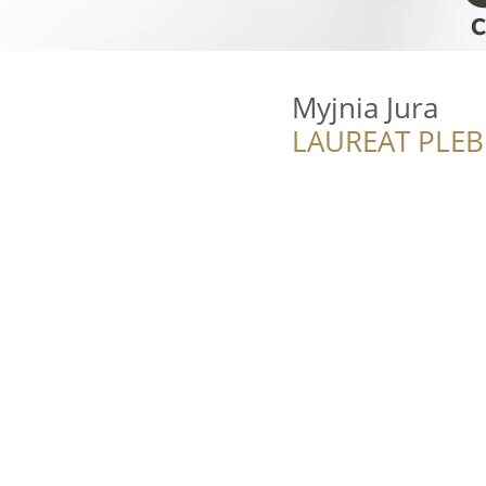
Myjnia Jura
LAUREAT PLEB