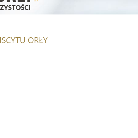
ISCYTU ORŁY