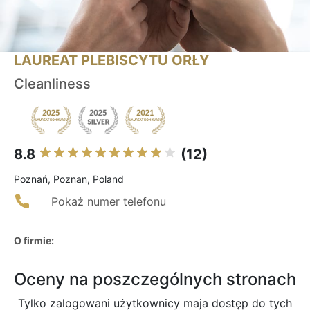
LAUREAT PLEBISCYTU ORŁY
Cleanliness
8.8
(12)
Poznań, Poznan, Poland
Pokaż numer telefonu
O firmie:
Oceny na poszczególnych stronach
Tylko zalogowani użytkownicy maja dostęp do tych