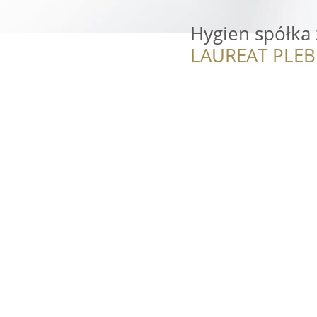
Hygien spółka 
LAUREAT PLEB