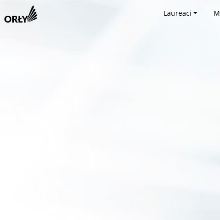
Laureaci
M