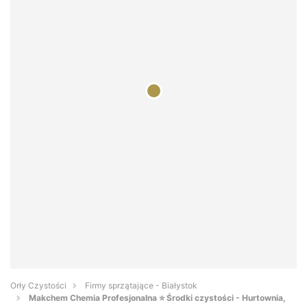
Orły Czystości
Firmy sprzątające - Białystok
Makchem Chemia Profesjonalna ⭐ Środki czystości - Hurtownia,