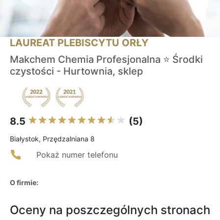
LAUREAT PLEBISCYTU ORŁY
Makchem Chemia Profesjonalna ⭐ Środki
czystości - Hurtownia, sklep
8.5
(5)
Białystok, Przędzalniana 8
Pokaż numer telefonu
O firmie:
Oceny na poszczególnych stronach