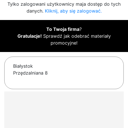
Tylko zalogowani użytkownicy maja dostęp do tych
danych.
Kliknij, aby się zalogować.
To Twoja firma
?
Gratulacje!
Sprawdź jak odebrać materiały
promocyjne!
Białystok
Przędzalniana 8