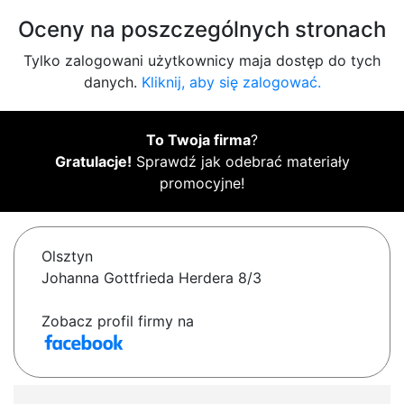
Oceny na poszczególnych stronach
Tylko zalogowani użytkownicy maja dostęp do tych
danych.
Kliknij, aby się zalogować.
To Twoja firma
?
Gratulacje!
Sprawdź jak odebrać materiały
promocyjne!
Olsztyn
Johanna Gottfrieda Herdera 8/3
Zobacz profil firmy na