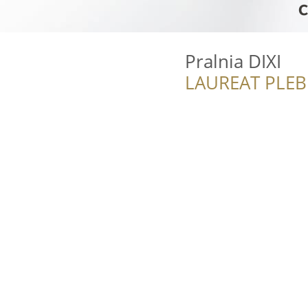
Pralnia DIXI
LAUREAT PLEB