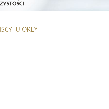
ISCYTU ORŁY