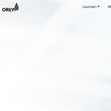
Laureaci
M