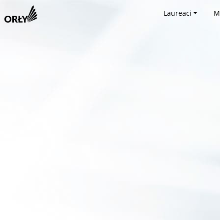
Laureaci
M