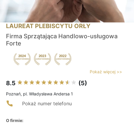
LAUREAT PLEBISCYTU ORŁY
Firma Sprzątająca Handlowo-usługowa
Forte
Pokaż więcej >>
8.5
(5)
Poznań, pl. Władysława Andersa 1
Pokaż numer telefonu
O firmie: