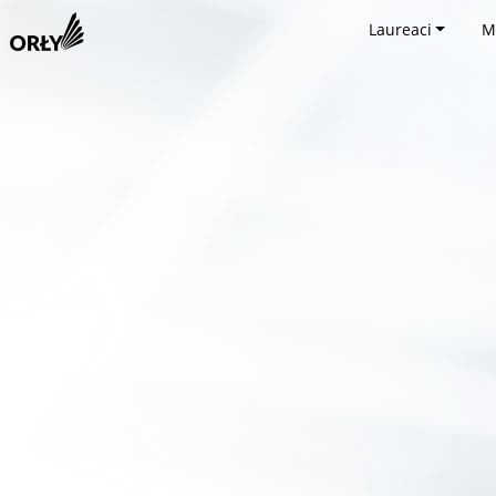
Laureaci
M