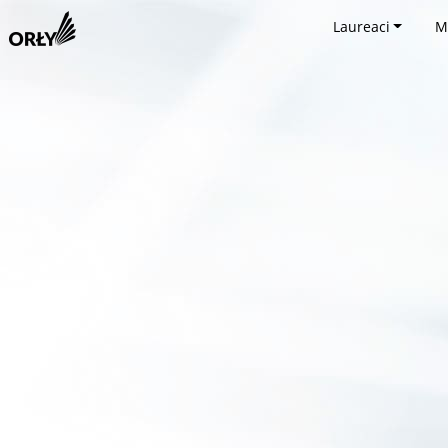
Laureaci
M