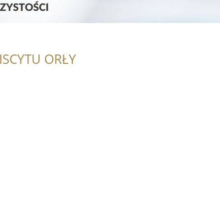
ISCYTU ORŁY