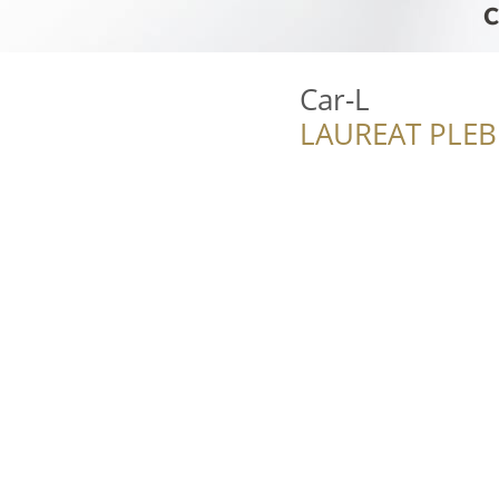
Car-L
LAUREAT PLEB