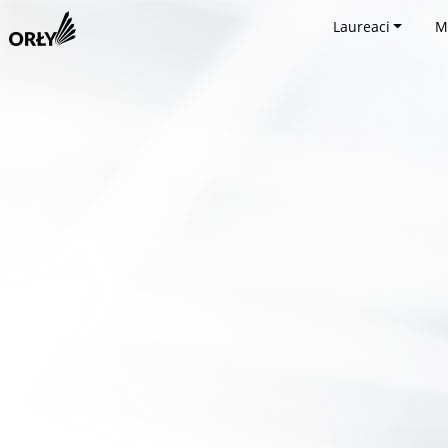
Laureaci
M