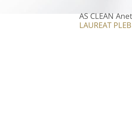
AS CLEAN Anet
LAUREAT PLEB