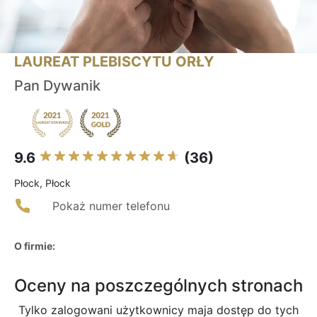
LAUREAT PLEBISCYTU ORŁY
Pan Dywanik
9.6
(36)
Płock, Płock
Pokaż numer telefonu
O firmie:
Oceny na poszczególnych stronach
Tylko zalogowani użytkownicy maja dostęp do tych