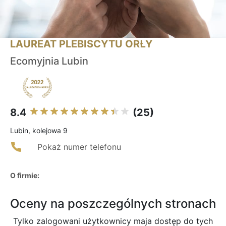
LAUREAT PLEBISCYTU ORŁY
Ecomyjnia Lubin
8.4
(25)
Lubin, kolejowa 9
Pokaż numer telefonu
O firmie:
Oceny na poszczególnych stronach
Tylko zalogowani użytkownicy maja dostęp do tych